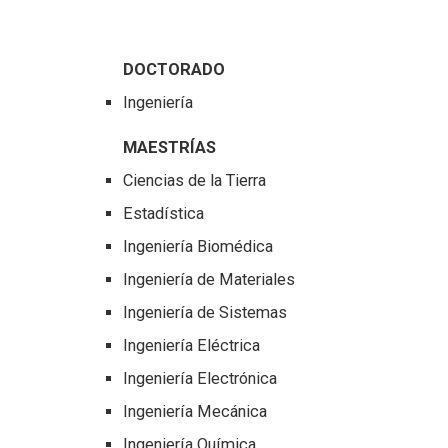
DOCTORADO
Ingeniería
MAESTRÍAS
Ciencias de la Tierra
Estadística
Ingeniería Biomédica
Ingeniería de Materiales
Ingeniería de Sistemas
Ingeniería Eléctrica
Ingeniería Electrónica
Ingeniería Mecánica
Ingeniería Química