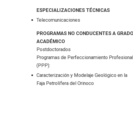
ESPECIALIZACIONES TÉCNICAS
Telecomunicaciones
PROGRAMAS NO CONDUCENTES A GRAD
ACADÉMICO
Postdoctorados
Programas de Perfeccionamiento Profesiona
(PPP):
Caracterización y Modelaje Geológico en la
Faja Petrolífera del Orinoco