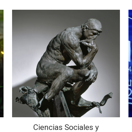
Ciencias Sociales y