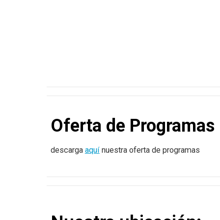
Oferta de Programas 
descarga
aquí
nuestra oferta de programas