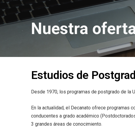
Nuestra oferta
Estudios de Postgrad
Desde 1970, los programas de postgrado de la US
En la actualidad, el Decanato ofrece programas c
conducentes a grado académico (Postdoctorados
3 grandes áreas de conocimiento.