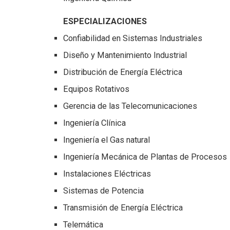
ESPECIALIZACIONES
Confiabilidad en Sistemas Industriales
Diseño y Mantenimiento Industrial
Distribución de Energía Eléctrica
Equipos Rotativos
Gerencia de las Telecomunicaciones
Ingeniería Clínica
Ingeniería el Gas natural
Ingeniería Mecánica de Plantas de Procesos
Instalaciones Eléctricas
Sistemas de Potencia
Transmisión de Energía Eléctrica
Telemática