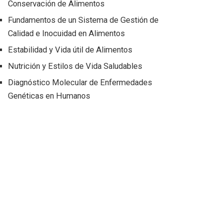
Conservación de Alimentos
Fundamentos de un Sistema de Gestión de
Calidad e Inocuidad en Alimentos
Estabilidad y Vida útil de Alimentos
Nutrición y Estilos de Vida Saludables
Diagnóstico Molecular de Enfermedades
Genéticas en Humanos