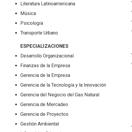
Literatura Latinoamericana
Música
Psicología
Transporte Urbano
ESPECIALIZACIONES
Desarrollo Organizacional
Finanzas de la Empresa
Gerencia de la Empresa
Gerencia de la Tecnología y la Innovación
Gerencia del Negocio del Gas Natural
Gerencia de Mercadeo
Gerencia de Proyectos
Gestión Ambiental