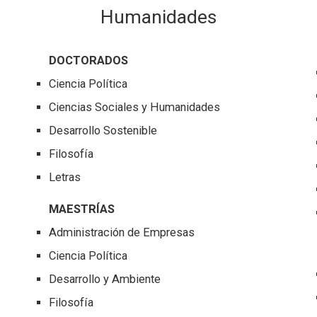
Humanidades
DOCTORADOS
Ciencia Política
Ciencias Sociales y Humanidades
Desarrollo Sostenible
Filosofía
Letras
MAESTRÍAS
Administración de Empresas
Ciencia Política
Desarrollo y Ambiente
Filosofía