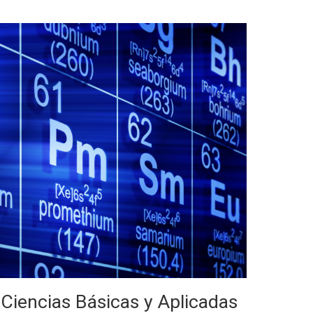
Ciencias Básicas y Aplicadas