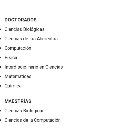
DOCTORADOS
Ciencias Biológicas
Ciencias de los Alimentos
Computación
Física
Interdisciplinario en Ciencias
Matemáticas
Química
MAESTRÍAS
Ciencias Biológicas
Ciencias de la Computación