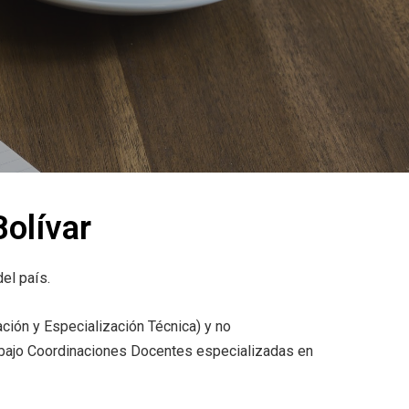
olívar
el país.
ción y Especialización Técnica) y no
bajo Coordinaciones Docentes especializadas en