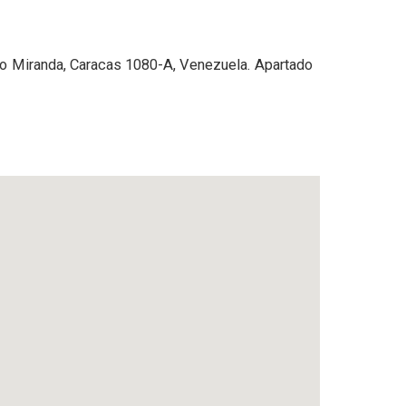
ado Miranda, Caracas 1080-A, Venezuela. Apartado