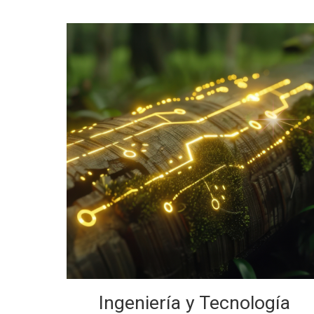
Ingeniería y Tecnología