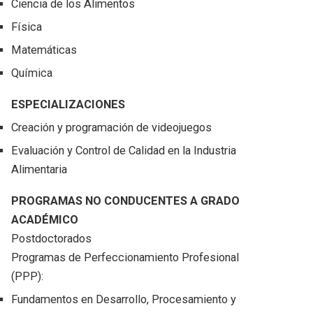
Ciencia de los Alimentos
Física
Matemáticas
Química
ESPECIALIZACIONES
Creación y programación de videojuegos
Evaluación y Control de Calidad en la Industria
Alimentaria
PROGRAMAS NO CONDUCENTES A GRADO
ACADÉMICO
Postdoctorados
Programas de Perfeccionamiento Profesional
(PPP):
Fundamentos en Desarrollo, Procesamiento y