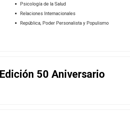
Psicología de la Salud
Relaciones Internacionales
República, Poder Personalista y Populismo
Edición 50 Aniversario