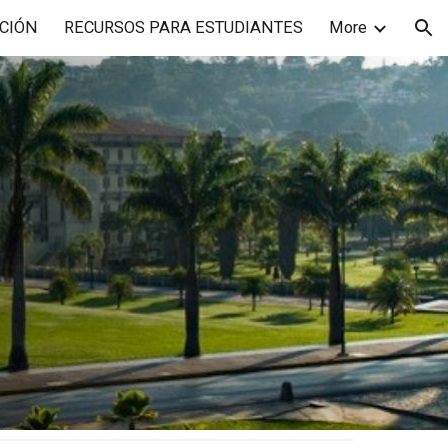
CIÓN
RECURSOS PARA ESTUDIANTES
More
ion