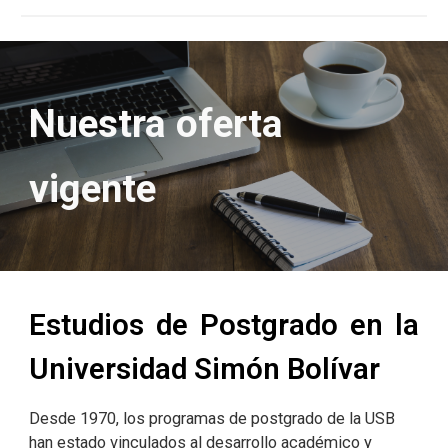
Nuestra oferta
vigente
Estudios de Postgrado en la
Universidad Simón Bolívar
Desde 1970, los programas de postgrado de la USB
han estado vinculados al desarrollo académico y