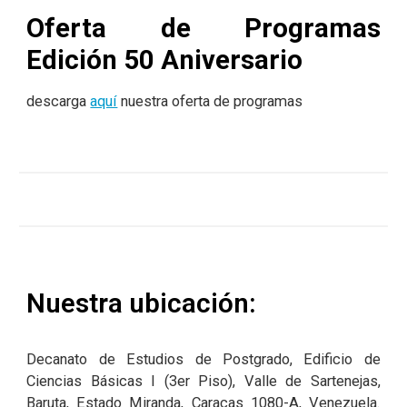
Oferta de Programas
Edición 50 Aniversario
descarga
aquí
nuestra oferta de programas
Nuestra ubicación:
Decanato de Estudios de Postgrado, Edificio de
Ciencias Básicas I (3er Piso), Valle de Sartenejas,
Baruta, Estado Miranda, Caracas 1080-A, Venezuela.