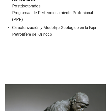
Postdoctorados
Programas de Perfeccionamiento Profesional
(PPP):
Caracterización y Modelaje Geológico en la Faja
Petrolífera del Orinoco