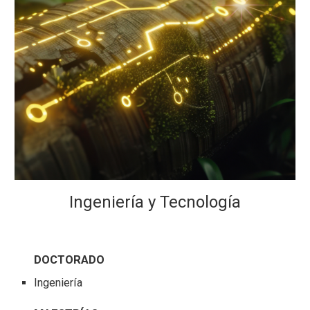
Ingeniería y Tecnología
DOCTORADO
Ingeniería