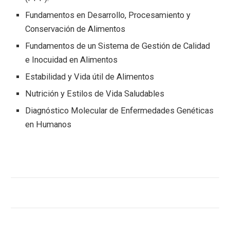
Fundamentos en Desarrollo, Procesamiento y
Conservación de Alimentos
Fundamentos de un Sistema de Gestión de Calidad
e Inocuidad en Alimentos
Estabilidad y Vida útil de Alimentos
Nutrición y Estilos de Vida Saludables
Diagnóstico Molecular de Enfermedades Genéticas
en Humanos