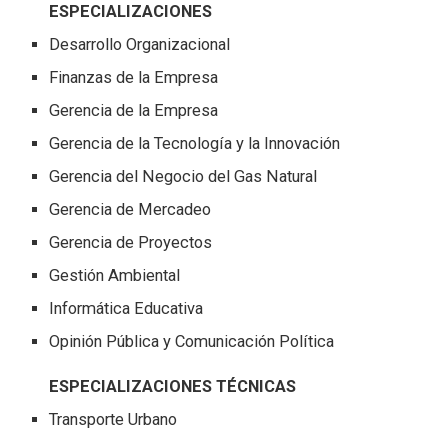
ESPECIALIZACIONES
Desarrollo Organizacional
Finanzas de la Empresa
Gerencia de la Empresa
Gerencia de la Tecnología y la Innovación
Gerencia del Negocio del Gas Natural
Gerencia de Mercadeo
Gerencia de Proyectos
Gestión Ambiental
Informática Educativa
Opinión Pública y Comunicación Política
ESPECIALIZACIONES TÉCNICAS
Transporte Urbano