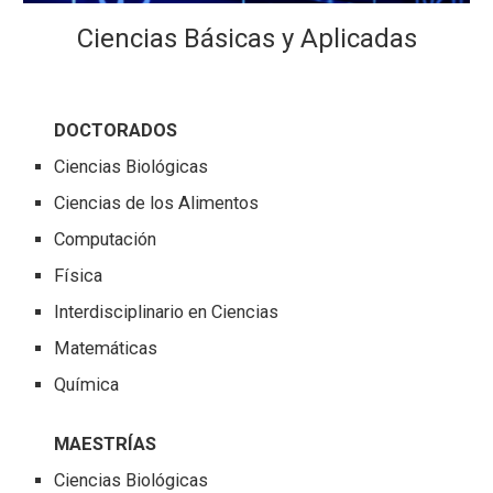
Ciencias Básicas y Aplicadas
DOCTORADOS
Ciencias Biológicas
Ciencias de los Alimentos
Computación
Física
Interdisciplinario en Ciencias
Matemáticas
Química
MAESTRÍAS
Ciencias Biológicas