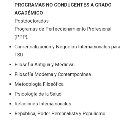
PROGRAMAS NO CONDUCENTES A GRADO
ACADÉMICO
Postdoctorados
Programas de Perfeccionamiento Profesional
(PPP):
Comercialización y Negocios Internacionales para
TSU
Filosofía Antigua y Medieval
Filosofía Moderna y Contemporánea
Metodología Filosófica
Psicología de la Salud
Relaciones Internacionales
República, Poder Personalista y Populismo