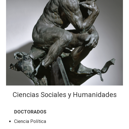
Ciencias Sociales y Humanidades
DOCTORADOS
Ciencia Política