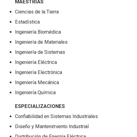
MAESTRÍAS
Ciencias de la Tierra
Estadística
Ingeniería Biomédica
Ingeniería de Materiales
Ingeniería de Sistemas
Ingeniería Eléctrica
Ingeniería Electrónica
Ingeniería Mecánica
Ingeniería Química
ESPECIALIZACIONES
Confiabilidad en Sistemas Industriales
Diseño y Mantenimiento Industrial
Distribución de Energía Eléctrica