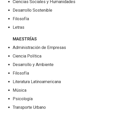
Ciencias Sociales y Humanidades
Desarrollo Sostenible
Filosofía
Letras
MAESTRÍAS
Administración de Empresas
Ciencia Política
Desarrollo y Ambiente
Filosofía
Literatura Latinoamericana
Música
Psicología
Transporte Urbano