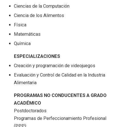
Ciencias de la Computación
Ciencia de los Alimentos
Física
Matemáticas
Química
ESPECIALIZACIONES
Creación y programación de videojuegos
Evaluación y Control de Calidad en la Industria
Alimentaria
PROGRAMAS NO CONDUCENTES A GRADO
ACADÉMICO
Postdoctorados
Programas de Perfeccionamiento Profesional
(PPP):