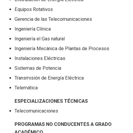
Equipos Rotativos
Gerencia de las Telecomunicaciones
Ingeniería Clínica
Ingeniería el Gas natural
Ingeniería Mecánica de Plantas de Procesos
Instalaciones Eléctricas
Sistemas de Potencia
Transmisión de Energía Eléctrica
Telemática
ESPECIALIZACIONES TÉCNICAS
Telecomunicaciones
PROGRAMAS NO CONDUCENTES A GRADO
ACADÉMICO