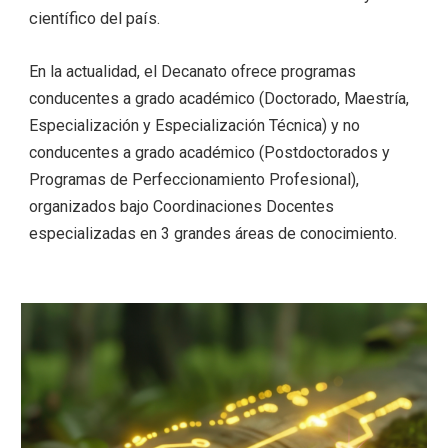
científico del país.
En la actualidad, el Decanato ofrece programas
conducentes a grado académico (Doctorado, Maestría,
Especialización y Especialización Técnica) y no
conducentes a grado académico (Postdoctorados y
Programas de Perfeccionamiento Profesional),
organizados bajo Coordinaciones Docentes
especializadas en 3 grandes áreas de conocimiento.