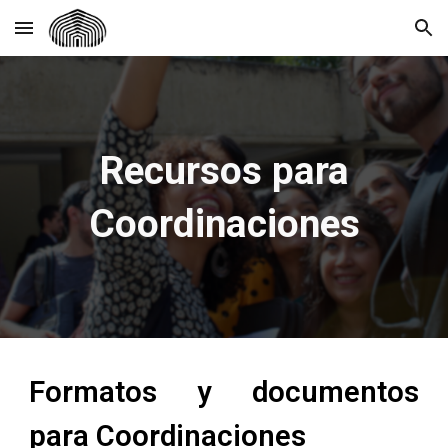
Skip to main content
Skip to navigation
Recursos para
Coordinaciones
Formatos y documentos
para Coordinaciones