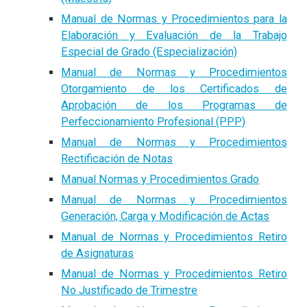
Manual de Normas y Procedimientos para la
Elaboración y Evaluación de la Trabajo
Especial de Grado (Especialización)
Manual de Normas y Procedimientos
Otorgamiento de los Certificados de
Aprobación de los Programas de
Perfeccionamiento Profesional (PPP)
Manual de Normas y Procedimientos
Rectificación de Notas
Manual Normas y Procedimientos Grado
Manual de Normas y Procedimientos
Generación, Carga y Modificación de Actas
Manual de Normas y Procedimientos Retiro
de Asignaturas
Manual de Normas y Procedimientos Retiro
No Justificado de Trimestre