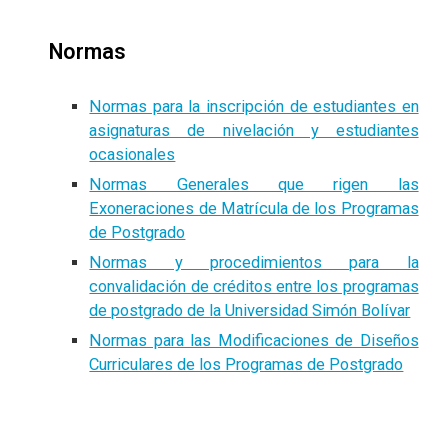
Normas
Normas para la inscripción de estudiantes en
asignaturas de nivelación y estudiantes
ocasionales
Normas Generales que rigen las
Exoneraciones de Matrícula de los Programas
de Postgrado
Normas y procedimientos para la
convalidación de créditos entre los programas
de postgrado de la Universidad Simón Bolívar
Normas para las Modificaciones de Diseños
Curriculares de los Programas de Postgrado