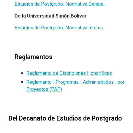
Estudios de Postgrado. Normativa General
De la Universidad Simón Bolívar
Estudios de Postgrado. Normativa Interna
Reglamentos
Reglamento de Distinciones Honoríficas
Reglamento Programas Administrados por
Proyectos (PAP)
Del Decanato de Estudios de Postgrado