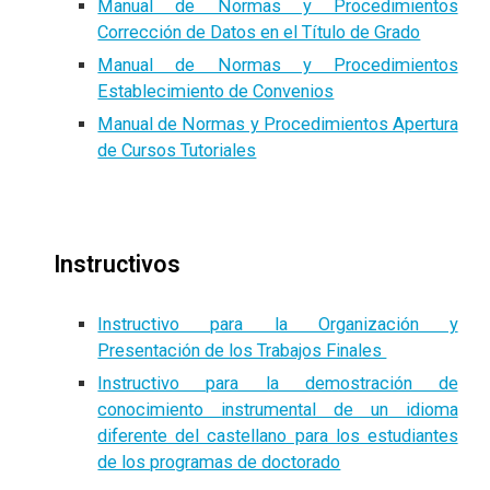
Manual de Normas y Procedimientos
Corrección de Datos en el Título de Grado
Manual de Normas y Procedimientos
Establecimiento de Convenios
Manual de Normas y Procedimientos Apertura
de Cursos Tutoriales
Instructivos
Instructivo para la Organización y
Presentación de los Trabajos Finales
Instructivo para la demostración de
conocimiento instrumental de un idioma
diferente del castellano para los estudiantes
de los programas de doctorado