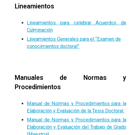
Lineamientos
Lineamientos para celebrar Acuerdos de
Culminación
Lineamientos Generales para el “Examen de
conocimientos doctoral”
Manuales de Normas y
Procedimientos
Manual de Normas y Procedimientos para la
Elaboración y Evaluación de la Tesis Doctoral
Manual de Normas y Procedimientos para la
Elaboración y Evaluación del Trabajo de Grado
(Maestría)