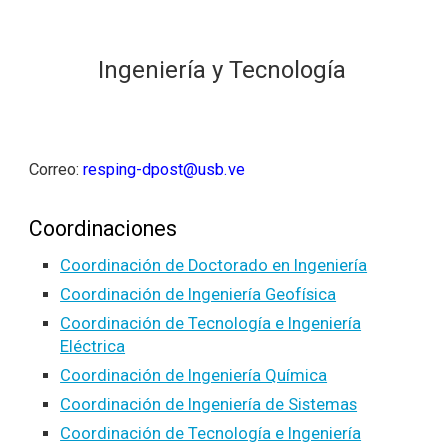
Ingeniería y Tecnología
*
Correo:
resping-dpost@usb.ve
Coordinaciones
Coordinación de Doctorado en Ingeniería
Coordinación de Ingeniería Geofísica
Coordinación de Tecnología e Ingeniería
Eléctrica
Coordinación de Ingeniería Química
Coordinación de Ingeniería de Sistemas
Coordinación de Tecnología e Ingeniería