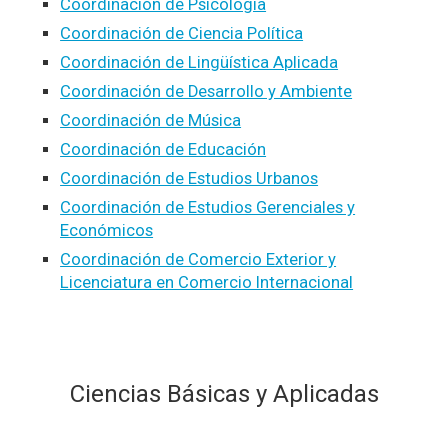
Coordinación de Psicología
Coordinación de Ciencia Política
Coordinación de Lingüística Aplicada
Coordinación de Desarrollo y Ambiente
Coordinación de Música
Coordinación de Educación
Coordinación de Estudios Urbanos
Coordinación de Estudios Gerenciales y
Económicos
Coordinación de Comercio Exterior y
Licenciatura en Comercio Internacional
Ciencias Básicas y Aplicadas
*