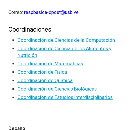
Correo:
respbasica-dpost@usb.ve
Coordinaciones
Coordinación de Ciencias de la Computación
Coordinación de Ciencia de los Alimentos y
Nutrición
Coordinación de Matemáticas
Coordinación de Física
Coordinación de Química
Coordinación de Ciencias Biológicas
Coordinación de Estudios Interdisciplinarios
Decano