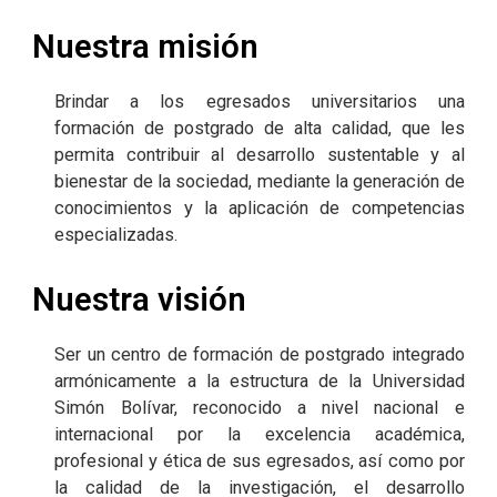
Nuestra misión
Brindar a los egresados universitarios una
formación de postgrado de alta calidad, que les
permita contribuir al desarrollo sustentable y al
bienestar de la sociedad, mediante la generación de
conocimientos y la aplicación de competencias
especializadas.
Nuestra visión
Ser un centro de formación de postgrado integrado
armónicamente a la estructura de la Universidad
Simón Bolívar, reconocido a nivel nacional e
internacional por la excelencia académica,
profesional y ética de sus egresados, así como por
la calidad de la investigación, el desarrollo