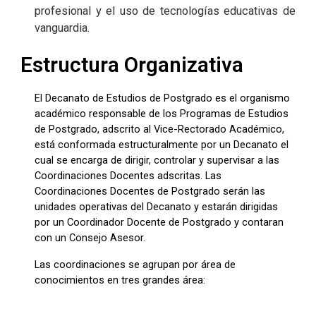
profesional y el uso de tecnologías educativas de
vanguardia.
Estructura Organizativa
El Decanato de Estudios de Postgrado es el organismo
académico responsable de los Programas de Estudios
de Postgrado, adscrito al Vice-Rectorado Académico,
está conformada estructuralmente por un Decanato el
cual se encarga de dirigir, controlar y supervisar a las
Coordinaciones Docentes adscritas. Las
Coordinaciones Docentes de Postgrado serán las
unidades operativas del Decanato y estarán dirigidas
por un Coordinador Docente de Postgrado y contaran
con un Consejo Asesor.
Las coordinaciones se agrupan por área de
conocimientos en tres grandes área: