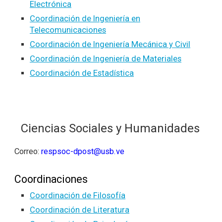
Electrónica
Coordinación de Ingeniería en
Telecomunicaciones
Coordinación de Ingeniería Mecánica y Civil
Coordinación de Ingeniería de Materiales
Coordinación de Estadística
Ciencias Sociales y Humanidades
Correo:
respsoc-dpost@usb.ve
Coordinaciones
Coordinación de Filosofía
Coordinación de Literatura