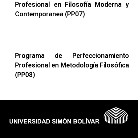
Profesional en Filosofía Moderna y
Contemporanea (PP07)
Programa de Perfeccionamiento
Profesional en Metodología Filosófica
(PP08)