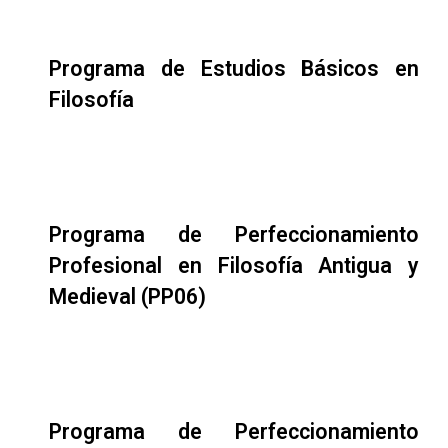
Programa de Estudios Básicos en
Filosofía
Programa de Perfeccionamiento
Profesional en Filosofía Antigua y
Medieval (PP06)
Programa de Perfeccionamiento