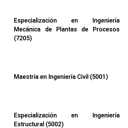
Especialización en Ingeniería
Mecánica de Plantas de Procesos
(7205)
Maestría en Ingeniería Civil (5001)
Especialización en Ingeniería
Estructural (5002)