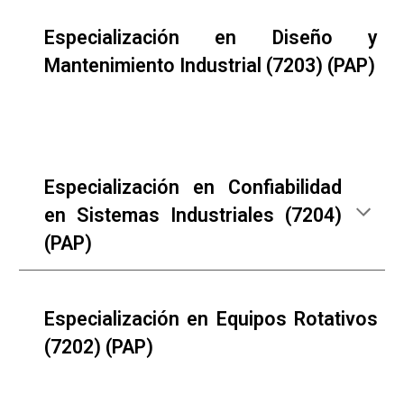
Especialización en Diseño y
Mantenimiento Industrial (7203) (PAP)
Especialización en Confiabilidad
en Sistemas Industriales (7204)
(PAP)
Especialización en Equipos Rotativos
(7202) (PAP)