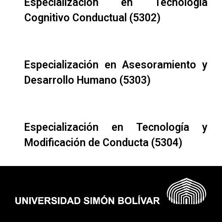
Especialización en Tecnología
Cognitivo Conductual (5302)
Especialización en Asesoramiento y
Desarrollo Humano (5303)
Especialización en Tecnología y
Modificación de Conducta (5304)