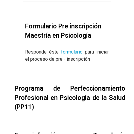
Formulario Pre inscripción
Maestría en Psicología
Responde éste
formulario
para iniciar
el proceso de pre - inscripción
Programa de Perfeccionamiento
Profesional en Psicología de la Salud
(PP11)