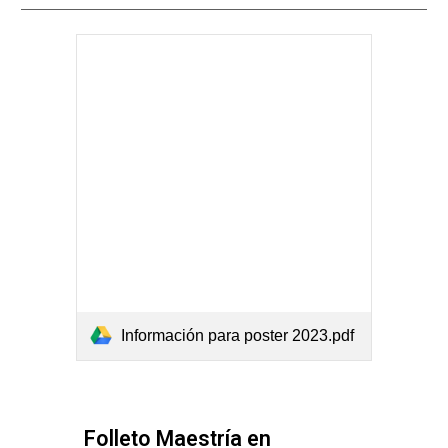
Información para poster 2023.pdf
Folleto Maestría en