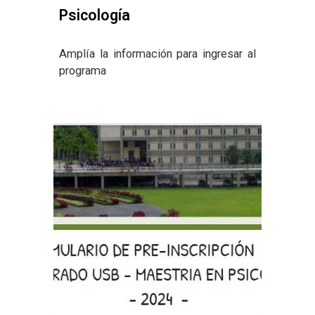
Psicología
Amplía la información para ingresar al
programa